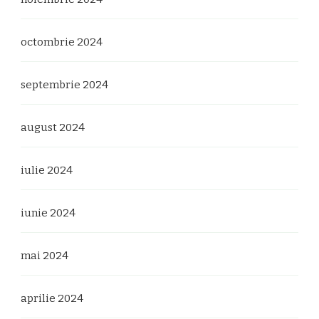
octombrie 2024
septembrie 2024
august 2024
iulie 2024
iunie 2024
mai 2024
aprilie 2024