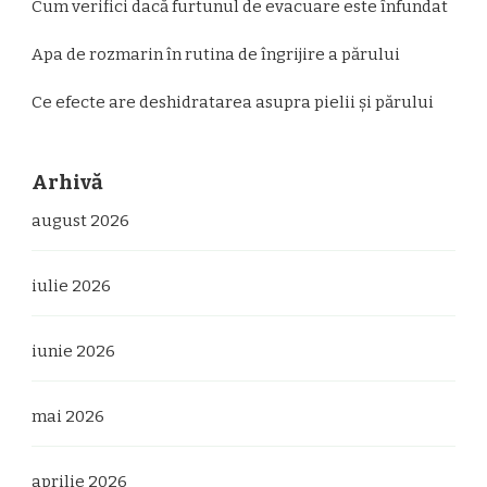
Cum verifici dacă furtunul de evacuare este înfundat
Apa de rozmarin în rutina de îngrijire a părului
Ce efecte are deshidratarea asupra pielii și părului
Arhivă
august 2026
iulie 2026
iunie 2026
mai 2026
aprilie 2026