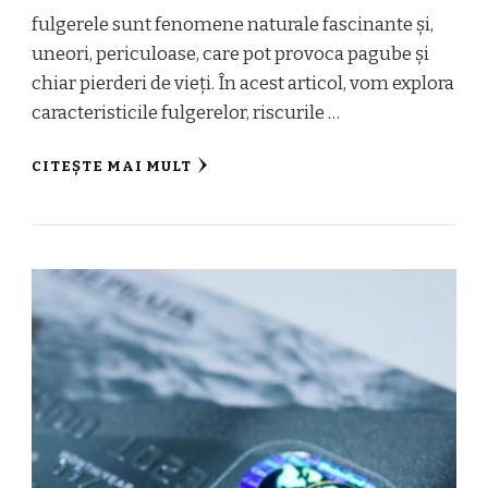
fulgerele sunt fenomene naturale fascinante și,
uneori, periculoase, care pot provoca pagube și
chiar pierderi de vieți. În acest articol, vom explora
caracteristicile fulgerelor, riscurile …
CITEȘTE MAI MULT