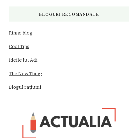
BLOGURI RECOMANDATE
Rinno blog
Cool Tips
Ideile lui Adi
The New Thing
Blogul rațiunii