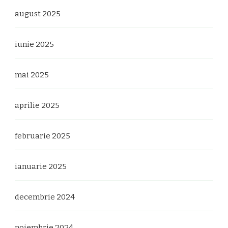
august 2025
iunie 2025
mai 2025
aprilie 2025
februarie 2025
ianuarie 2025
decembrie 2024
noiembrie 2024