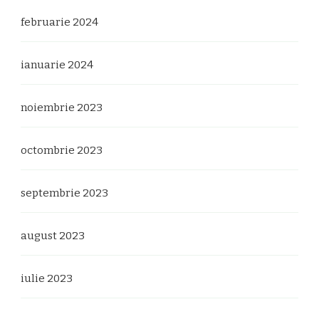
februarie 2024
ianuarie 2024
noiembrie 2023
octombrie 2023
septembrie 2023
august 2023
iulie 2023