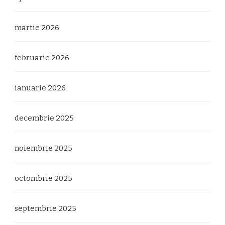
martie 2026
februarie 2026
ianuarie 2026
decembrie 2025
noiembrie 2025
octombrie 2025
septembrie 2025