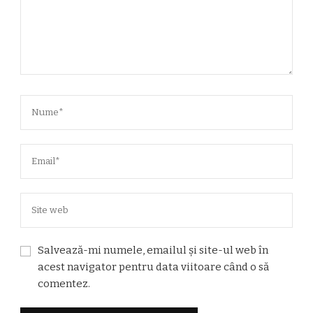
Salvează-mi numele, emailul și site-ul web în
acest navigator pentru data viitoare când o să
comentez.