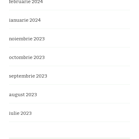
februarie 2024
ianuarie 2024
noiembrie 2023
octombrie 2023
septembrie 2023
august 2023
iulie 2023