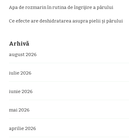
Apa de rozmarin în rutina de îngrijire a părului
Ce efecte are deshidratarea asupra pielii și părului
Arhivă
august 2026
iulie 2026
iunie 2026
mai 2026
aprilie 2026