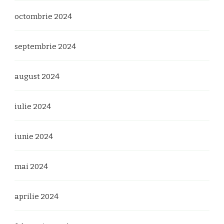
octombrie 2024
septembrie 2024
august 2024
iulie 2024
iunie 2024
mai 2024
aprilie 2024