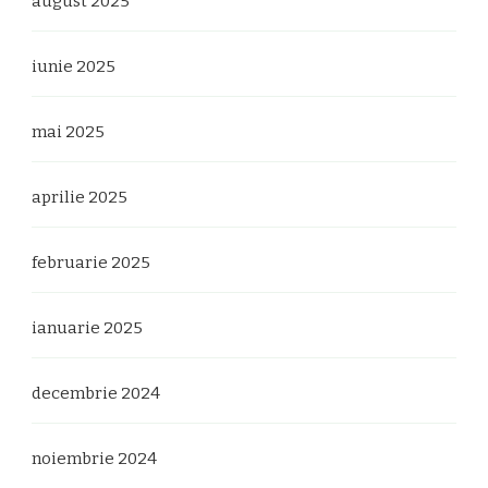
august 2025
iunie 2025
mai 2025
aprilie 2025
februarie 2025
ianuarie 2025
decembrie 2024
noiembrie 2024