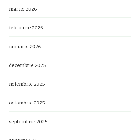
martie 2026
februarie 2026
ianuarie 2026
decembrie 2025
noiembrie 2025
octombrie 2025
septembrie 2025