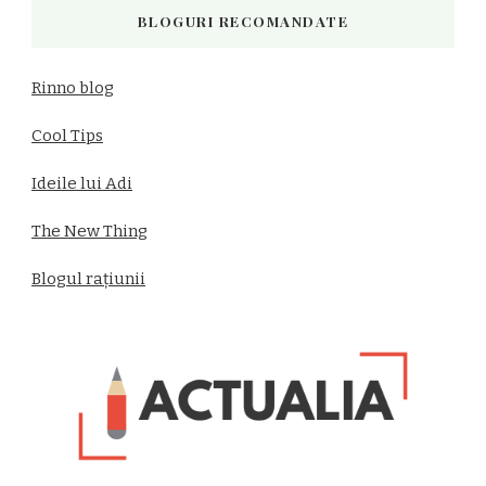
BLOGURI RECOMANDATE
Rinno blog
Cool Tips
Ideile lui Adi
The New Thing
Blogul rațiunii