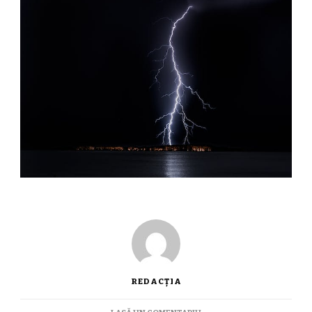
REDACȚIA