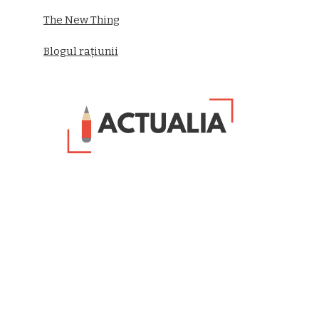
The New Thing
Blogul rațiunii