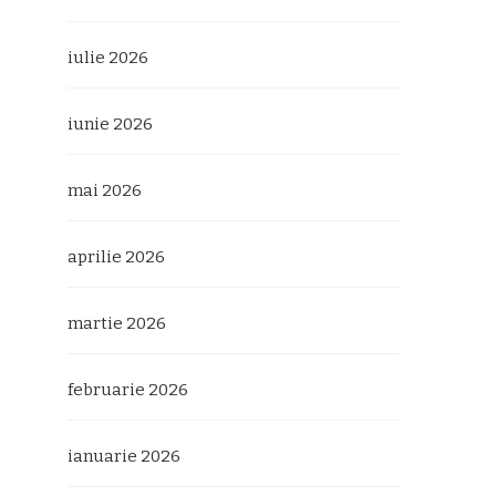
iulie 2026
iunie 2026
mai 2026
aprilie 2026
martie 2026
februarie 2026
ianuarie 2026