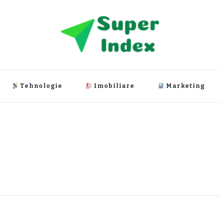
Tehnologie
Imobiliare
Marketing