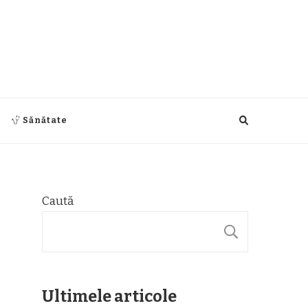
Sănătate
Caută
CAUTĂ
Ultimele articole