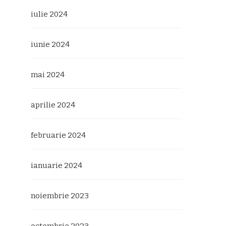
iulie 2024
iunie 2024
mai 2024
aprilie 2024
februarie 2024
ianuarie 2024
noiembrie 2023