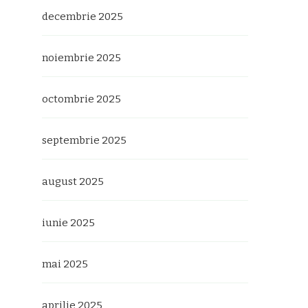
decembrie 2025
noiembrie 2025
octombrie 2025
septembrie 2025
august 2025
iunie 2025
mai 2025
aprilie 2025