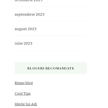
octombrie 2023
septembrie 2023
august 2023
iulie 2023
BLOGURI RECOMANDATE
Rinno blog
Cool Tips
Ideile lui Adi