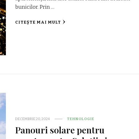
bunicilor. Prin …
CITEȘTE MAI MULT
DECEMBRIE 20, 2024
TEHNOLOGIE
Panouri solare pentru