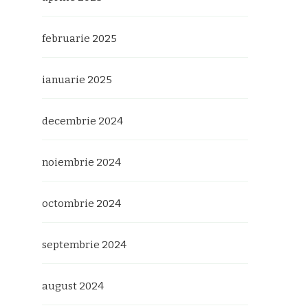
februarie 2025
ianuarie 2025
decembrie 2024
noiembrie 2024
octombrie 2024
septembrie 2024
august 2024