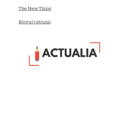
The New Thing
Blogul rațiunii