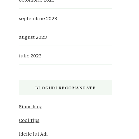
octombrie 2023
septembrie 2023
august 2023
iulie 2023
BLOGURI RECOMANDATE
Rinno blog
Cool Tips
Ideile lui Adi