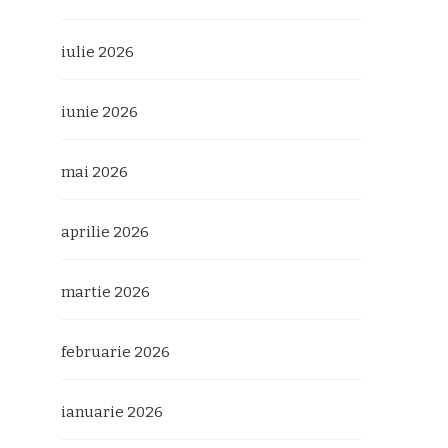
iulie 2026
iunie 2026
mai 2026
aprilie 2026
martie 2026
februarie 2026
ianuarie 2026