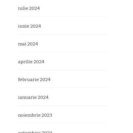
iulie 2024
iunie 2024
mai 2024
aprilie 2024
februarie 2024
ianuarie 2024
noiembrie 2023