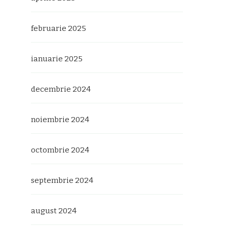
februarie 2025
ianuarie 2025
decembrie 2024
noiembrie 2024
octombrie 2024
septembrie 2024
august 2024