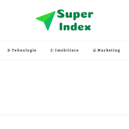
Tehnologie
Imobiliare
Marketing