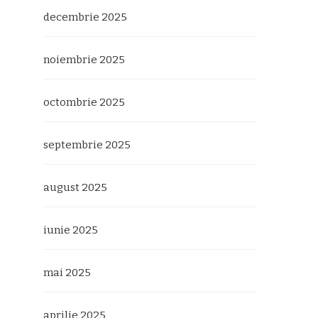
decembrie 2025
noiembrie 2025
octombrie 2025
septembrie 2025
august 2025
iunie 2025
mai 2025
aprilie 2025