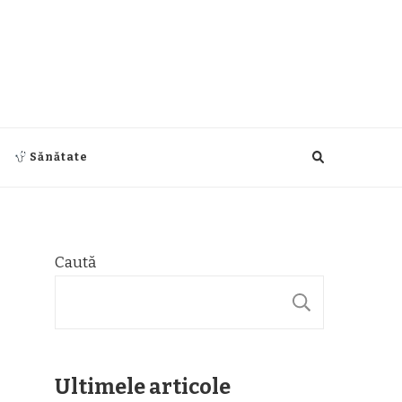
Sănătate
Caută
CAUTĂ
Ultimele articole