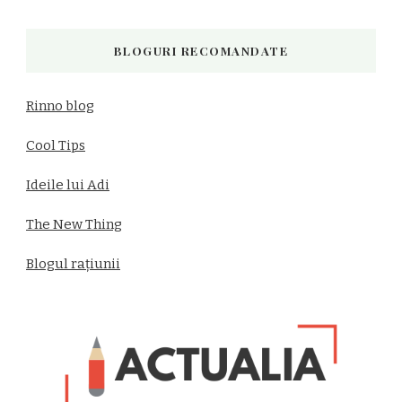
BLOGURI RECOMANDATE
Rinno blog
Cool Tips
Ideile lui Adi
The New Thing
Blogul rațiunii