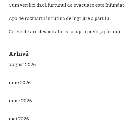
Cum verifici dacă furtunul de evacuare este înfundat
Apa de rozmarin în rutina de îngrijire a părului
Ce efecte are deshidratarea asupra pielii și părului
Arhivă
august 2026
iulie 2026
iunie 2026
mai 2026