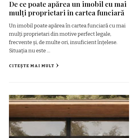
De ce poate apărea un imobil cu mai
mulți proprietari în cartea funciară
Un imobil poate apărea în cartea funciară cu mai
mulți proprietari din motive perfect legale,
frecvente și, de multe ori, insuficient înțelese.
Situația nu este …
CITEȘTE MAI MULT