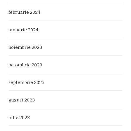
februarie 2024
ianuarie 2024
noiembrie 2023
octombrie 2023
septembrie 2023
august 2023
iulie 2023