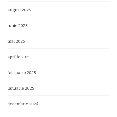
august 2025
iunie 2025
mai 2025
aprilie 2025
februarie 2025
ianuarie 2025
decembrie 2024