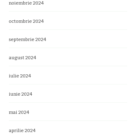
noiembrie 2024
octombrie 2024
septembrie 2024
august 2024
iulie 2024
iunie 2024
mai 2024
aprilie 2024