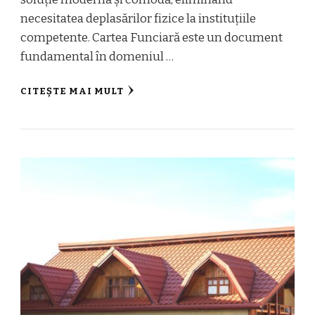
necesitatea deplasărilor fizice la instituțiile
competente. Cartea Funciară este un document
fundamental în domeniul …
CITEȘTE MAI MULT