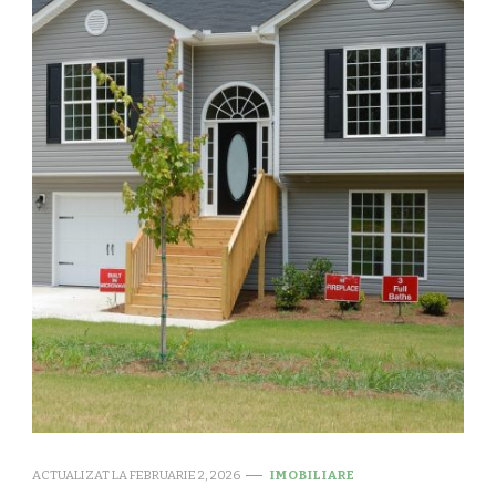
ACTUALIZAT LA
FEBRUARIE 2, 2026
IMOBILIARE