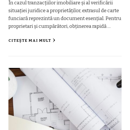
În cazul tranzacțiilor imobiliare și al verificării
situației juridice a proprietăților, extrasul de carte
funciară reprezintă un document esențial. Pentru
proprietari și cumpărători, obținerea rapidă …
CITEȘTE MAI MULT