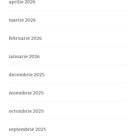
aprilie 2026
martie 2026
februarie 2026
ianuarie 2026
decembrie 2025
noiembrie 2025
octombrie 2025
septembrie 2025