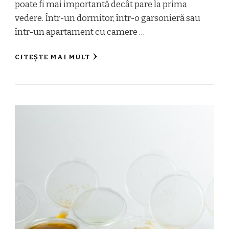
poate fi mai importantă decât pare la prima
vedere. Într-un dormitor, într-o garsonieră sau
într-un apartament cu camere …
CITEȘTE MAI MULT