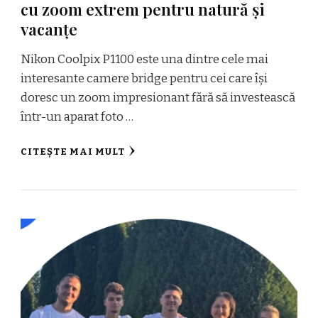
cu zoom extrem pentru natură și
vacanțe
Nikon Coolpix P1100 este una dintre cele mai
interesante camere bridge pentru cei care își
doresc un zoom impresionant fără să investească
într-un aparat foto …
CITEȘTE MAI MULT