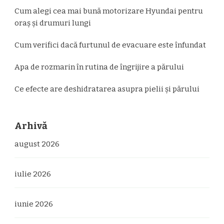
Cum alegi cea mai bună motorizare Hyundai pentru
oraș și drumuri lungi
Cum verifici dacă furtunul de evacuare este înfundat
Apa de rozmarin în rutina de îngrijire a părului
Ce efecte are deshidratarea asupra pielii și părului
Arhivă
august 2026
iulie 2026
iunie 2026