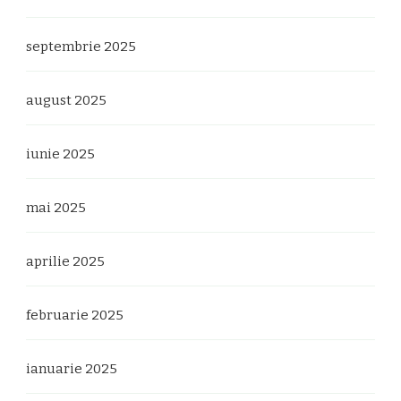
septembrie 2025
august 2025
iunie 2025
mai 2025
aprilie 2025
februarie 2025
ianuarie 2025