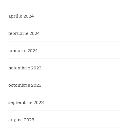
aprilie 2024
februarie 2024
ianuarie 2024
noiembrie 2023
octombrie 2023
septembrie 2023
august 2023