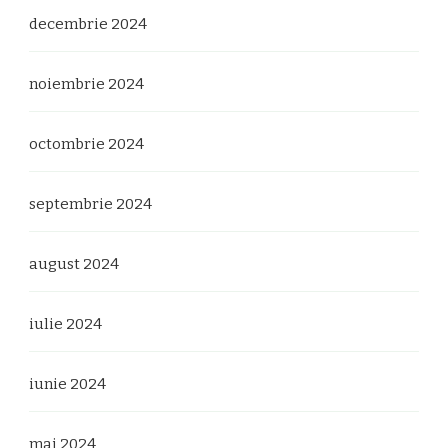
decembrie 2024
noiembrie 2024
octombrie 2024
septembrie 2024
august 2024
iulie 2024
iunie 2024
mai 2024