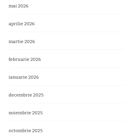
mai 2026
aprilie 2026
martie 2026
februarie 2026
ianuarie 2026
decembrie 2025
noiembrie 2025
octombrie 2025