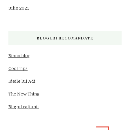
iulie 2023
BLOGURI RECOMANDATE
Rinno blog
Cool Tips
Ideile lui Adi
The New Thing
Blogul rațiunii