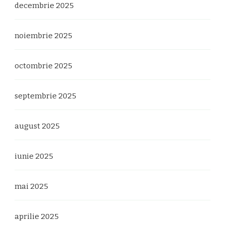
decembrie 2025
noiembrie 2025
octombrie 2025
septembrie 2025
august 2025
iunie 2025
mai 2025
aprilie 2025