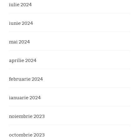
iulie 2024
iunie 2024
mai 2024
aprilie 2024
februarie 2024
ianuarie 2024
noiembrie 2023
octombrie 2023