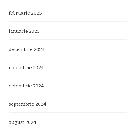
februarie 2025
ianuarie 2025
decembrie 2024
noiembrie 2024
octombrie 2024
septembrie 2024
august 2024