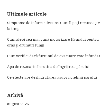
Ultimele articole
Simptome de infarct silențios. Cum îl poți recunoaște
la timp
Cum alegi cea mai bună motorizare Hyundai pentru
oraș și drumuri lungi
Cum verifici dacă furtunul de evacuare este înfundat
Apa de rozmarin în rutina de îngrijire a părului
Ce efecte are deshidratarea asupra pielii și părului
Arhivă
august 2026