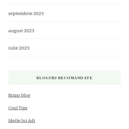
septembrie 2023
august 2023
iulie 2023
BLOGURI RECOMANDATE
Rinno blog
Cool Tips
Ideile lui Adi