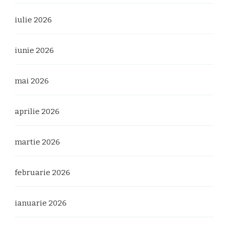
iulie 2026
iunie 2026
mai 2026
aprilie 2026
martie 2026
februarie 2026
ianuarie 2026