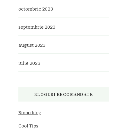
octombrie 2023
septembrie 2023
august 2023
iulie 2023
BLOGURI RECOMANDATE
Rinno blog
Cool Tips