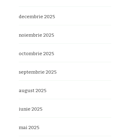
decembrie 2025
noiembrie 2025
octombrie 2025
septembrie 2025
august 2025
iunie 2025
mai 2025