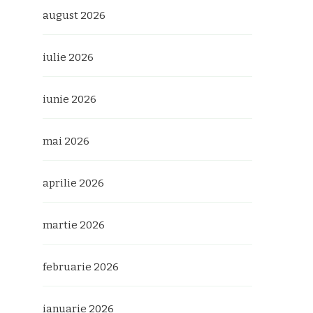
august 2026
iulie 2026
iunie 2026
mai 2026
aprilie 2026
martie 2026
februarie 2026
ianuarie 2026