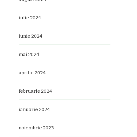
iulie 2024
iunie 2024
mai 2024
aprilie 2024
februarie 2024
ianuarie 2024
noiembrie 2023