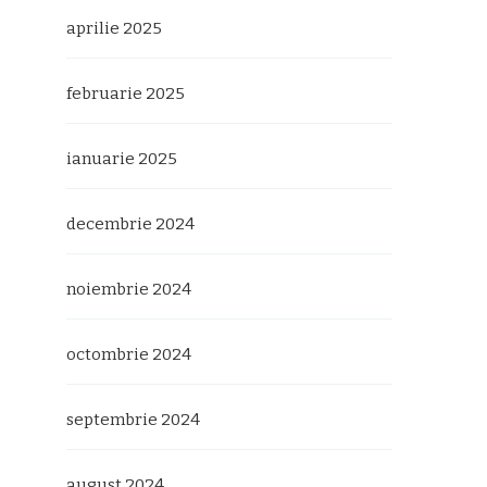
aprilie 2025
februarie 2025
ianuarie 2025
decembrie 2024
noiembrie 2024
octombrie 2024
septembrie 2024
august 2024