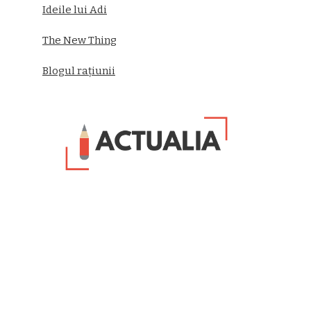
Ideile lui Adi
The New Thing
Blogul rațiunii