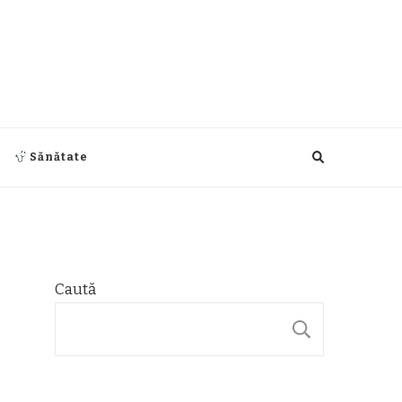
Sănătate
Caută
CAUTĂ