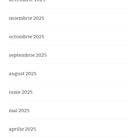
noiembrie 2025
octombrie 2025
septembrie 2025
august 2025
iunie 2025
mai 2025
aprilie 2025