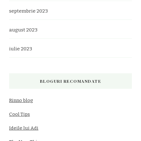
septembrie 2023
august 2023
iulie 2023
BLOGURI RECOMANDATE
Rinno blog
Cool Tips
Ideile lui Adi