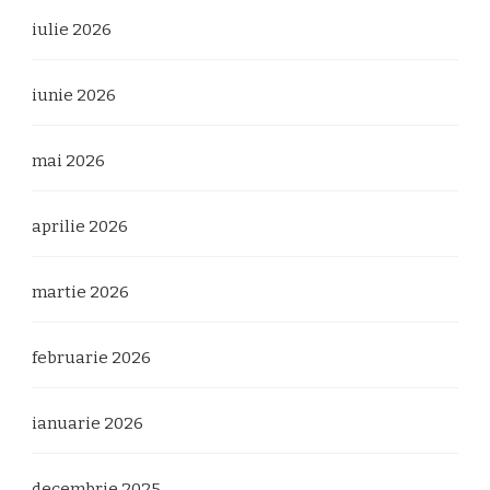
iulie 2026
iunie 2026
mai 2026
aprilie 2026
martie 2026
februarie 2026
ianuarie 2026
decembrie 2025