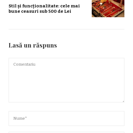
Stil și funcționalitate: cele mai
bune ceasuri sub 500 de Lei
Lasă un răspuns