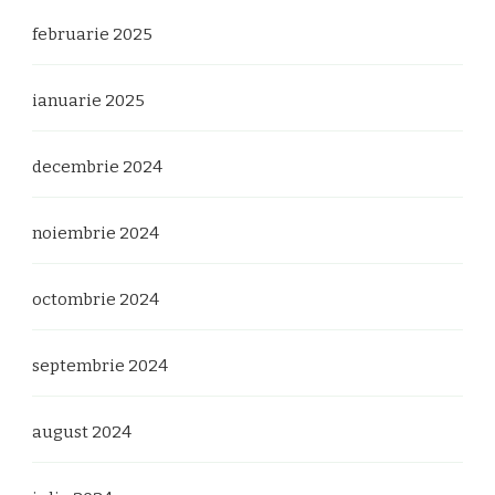
februarie 2025
ianuarie 2025
decembrie 2024
noiembrie 2024
octombrie 2024
septembrie 2024
august 2024