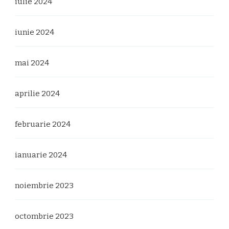
iulie 2024
iunie 2024
mai 2024
aprilie 2024
februarie 2024
ianuarie 2024
noiembrie 2023
octombrie 2023