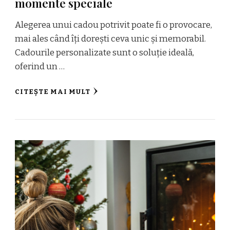
momente speciale
Alegerea unui cadou potrivit poate fi o provocare,
mai ales când îți dorești ceva unic și memorabil.
Cadourile personalizate sunt o soluție ideală,
oferind un …
CITEȘTE MAI MULT