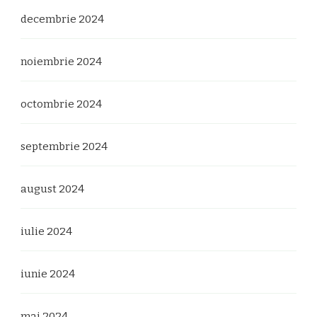
decembrie 2024
noiembrie 2024
octombrie 2024
septembrie 2024
august 2024
iulie 2024
iunie 2024
mai 2024