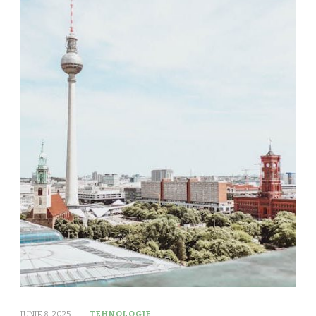
IUNIE 8, 2025
TEHNOLOGIE