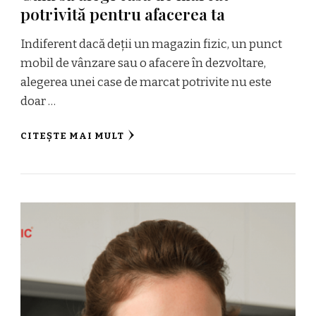
potrivită pentru afacerea ta
Indiferent dacă deții un magazin fizic, un punct
mobil de vânzare sau o afacere în dezvoltare,
alegerea unei case de marcat potrivite nu este
doar …
CITEȘTE MAI MULT