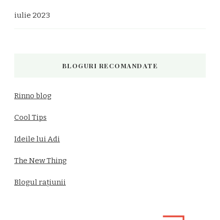
iulie 2023
BLOGURI RECOMANDATE
Rinno blog
Cool Tips
Ideile lui Adi
The New Thing
Blogul rațiunii