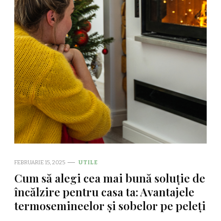
FEBRUARIE 15, 2025
UTILE
Cum să alegi cea mai bună soluție de
încălzire pentru casa ta: Avantajele
termosemineelor și sobelor pe peleți