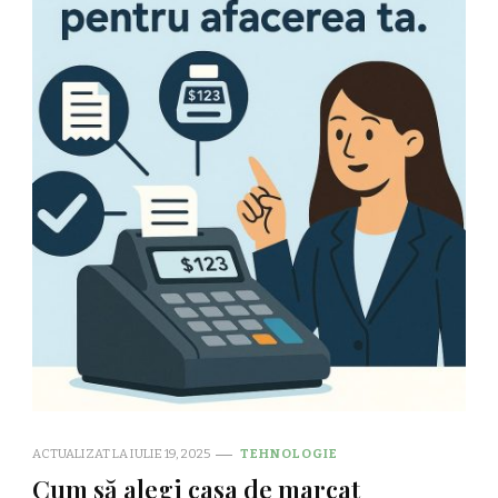
ACTUALIZAT LA
IULIE 19, 2025
TEHNOLOGIE
Cum să alegi casa de marcat