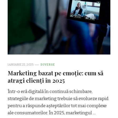
IANUARIE 22, 2025
DIVERSE
Marketing bazat pe emoție: cum să
atragi clienți în 2025
Într-o eră digitală în continuă schimbare,
strategiile de marketing trebuie să evolueze rapid
pentru a răspunde așteptărilor tot mai complexe
ale consumatorilor. În 2025, marketingul …