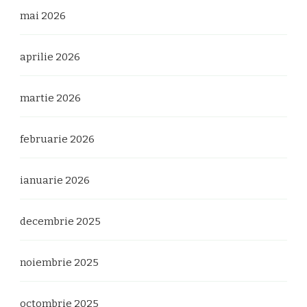
mai 2026
aprilie 2026
martie 2026
februarie 2026
ianuarie 2026
decembrie 2025
noiembrie 2025
octombrie 2025