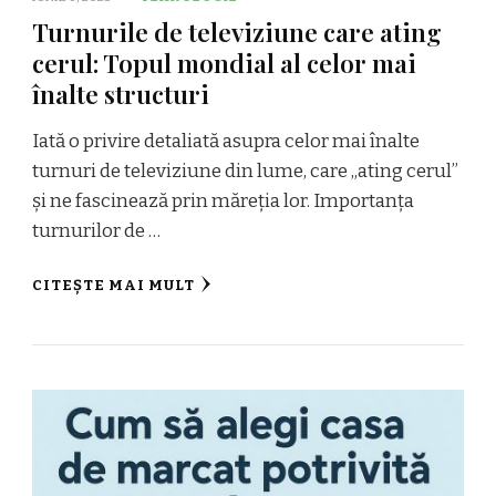
Turnurile de televiziune care ating
cerul: Topul mondial al celor mai
înalte structuri
Iată o privire detaliată asupra celor mai înalte
turnuri de televiziune din lume, care „ating cerul”
și ne fascinează prin măreția lor. Importanța
turnurilor de …
CITEȘTE MAI MULT