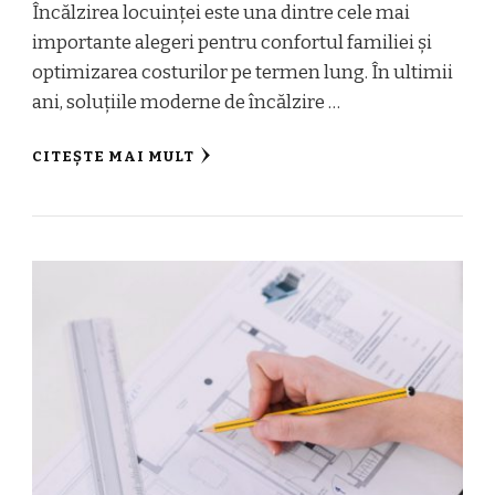
Încălzirea locuinței este una dintre cele mai
importante alegeri pentru confortul familiei și
optimizarea costurilor pe termen lung. În ultimii
ani, soluțiile moderne de încălzire …
CITEȘTE MAI MULT