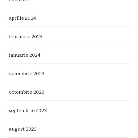
aprilie 2024
februarie 2024
ianuarie 2024
noiembrie 2023
octombrie 2023
septembrie 2023
august 2023