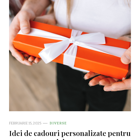
FEBRUARIE 15, 2025
DIVERSE
Idei de cadouri personalizate pentru