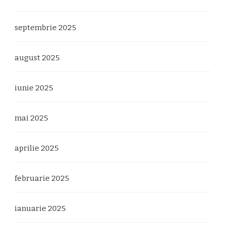
septembrie 2025
august 2025
iunie 2025
mai 2025
aprilie 2025
februarie 2025
ianuarie 2025