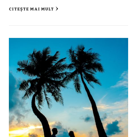
CITEȘTE MAI MULT