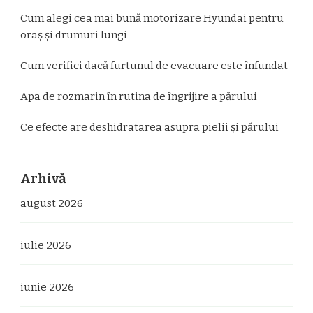
Cum alegi cea mai bună motorizare Hyundai pentru
oraș și drumuri lungi
Cum verifici dacă furtunul de evacuare este înfundat
Apa de rozmarin în rutina de îngrijire a părului
Ce efecte are deshidratarea asupra pielii și părului
Arhivă
august 2026
iulie 2026
iunie 2026