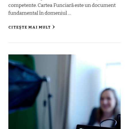
competente. Cartea Funciară este un document
fundamental în domeniul …
CITEȘTE MAI MULT